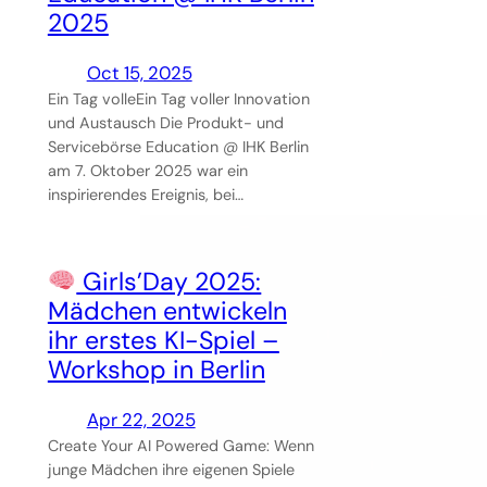
2025
Oct 15, 2025
Ein Tag volleEin Tag voller Innovation
und Austausch Die Produkt- und
Servicebörse Education @ IHK Berlin
am 7. Oktober 2025 war ein
inspirierendes Ereignis, bei…
Girls’Day 2025:
Mädchen entwickeln
ihr erstes KI-Spiel –
Workshop in Berlin
Apr 22, 2025
Create Your AI Powered Game: Wenn
junge Mädchen ihre eigenen Spiele