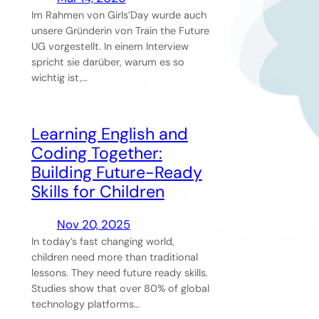
Im Rahmen von Girls’Day wurde auch
unsere Gründerin von Train the Future
UG vorgestellt. In einem Interview
spricht sie darüber, warum es so
wichtig ist,…
Learning English and
Coding Together:
Building Future-Ready
Skills for Children
Nov 20, 2025
In today’s fast changing world,
children need more than traditional
lessons. They need future ready skills.
Studies show that over 80% of global
technology platforms…