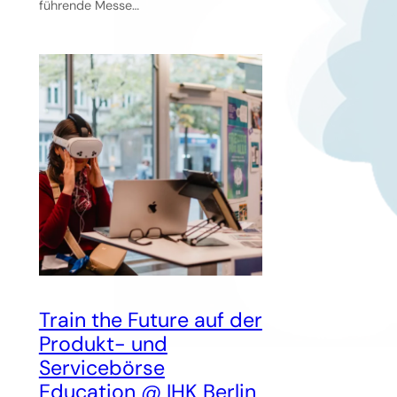
führende Messe…
Train the Future auf der
Produkt- und
Servicebörse
Education @ IHK Berlin