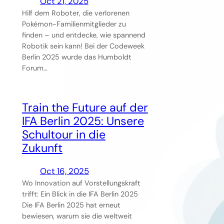
Oct 21, 2025
Hilf dem Roboter, die verlorenen
Pokémon-Familienmitglieder zu
finden – und entdecke, wie spannend
Robotik sein kann! Bei der Codeweek
Berlin 2025 wurde das Humboldt
Forum…
Train the Future auf der
IFA Berlin 2025: Unsere
Schultour in die
Zukunft
Oct 16, 2025
Wo Innovation auf Vorstellungskraft
trifft: Ein Blick in die IFA Berlin 2025
Die IFA Berlin 2025 hat erneut
bewiesen, warum sie die weltweit