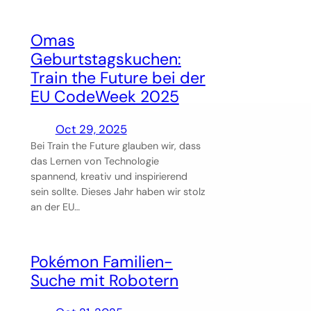
Omas
Geburtstagskuchen:
Train the Future bei der
EU CodeWeek 2025
Oct 29, 2025
Bei Train the Future glauben wir, dass
das Lernen von Technologie
spannend, kreativ und inspirierend
sein sollte. Dieses Jahr haben wir stolz
an der EU…
Pokémon Familien-
Suche mit Robotern