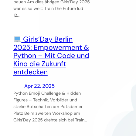
bauen Am diesjährigen Girls’Day 2025
war es so weit: Train the Future lud
12…
Girls’Day Berlin
2025: Empowerment &
Python – Mit Code und
Kino die Zukunft
entdecken
Apr 22, 2025
Python Emoji Challenge & Hidden
Figures – Technik, Vorbilder und
starke Botschaften am Potsdamer
Platz Beim zweiten Workshop am
Girls’Day 2025 drehte sich bei Train…