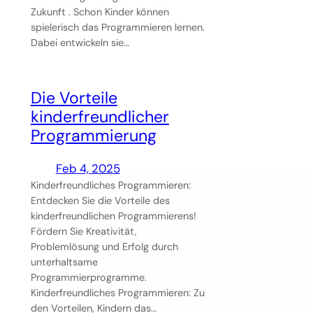
Zukunft . Schon Kinder können
spielerisch das Programmieren lernen.
Dabei entwickeln sie…
Die Vorteile
kinderfreundlicher
Programmierung
Feb 4, 2025
Kinderfreundliches Programmieren:
Entdecken Sie die Vorteile des
kinderfreundlichen Programmierens!
Fördern Sie Kreativität,
Problemlösung und Erfolg durch
unterhaltsame
Programmierprogramme.
Kinderfreundliches Programmieren: Zu
den Vorteilen, Kindern das…