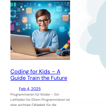
Coding for Kids – A
Guide Train the Future
Feb 4, 2025
Programmieren für Kinder – Ein
Leitfaden für Eltern Programmieren ist
eine wichtige Fähigkeit für die