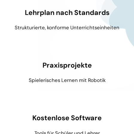
Lehrplan nach Standards
Strukturierte, konforme Unterrichtseinheiten
Praxisprojekte
Spielerisches Lernen mit Robotik
Kostenlose Software
Tools für Schüler und Lehrer