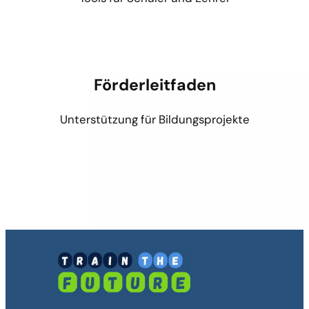
Förderleitfaden
Unterstützung für Bildungsprojekte