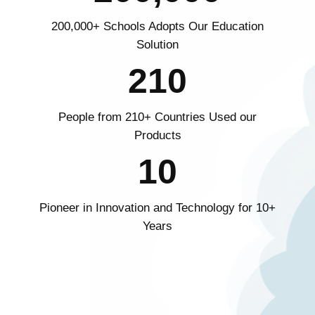
200,000+ Schools Adopts Our Education
Solution
210
210
People from 210+ Countries Used our
Products
10
10
Pioneer in Innovation and Technology for 10+
Years