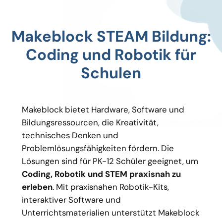
Makeblock STEAM Bildung:
Coding und Robotik für
Schulen
Makeblock bietet Hardware, Software und
Bildungsressourcen, die Kreativität,
technisches Denken und
Problemlösungsfähigkeiten fördern. Die
Lösungen sind für PK-12 Schüler geeignet, um
Coding, Robotik und STEM praxisnah zu
erleben
. Mit praxisnahen Robotik-Kits,
interaktiver Software und
Unterrichtsmaterialien unterstützt Makeblock