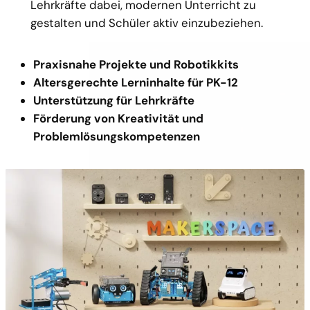
Lehrkräfte dabei, modernen Unterricht zu
gestalten und Schüler aktiv einzubeziehen.
Praxisnahe Projekte und Robotikkits
Altersgerechte Lerninhalte für PK-12
Unterstützung für Lehrkräfte
Förderung von Kreativität und
Problemlösungskompetenzen