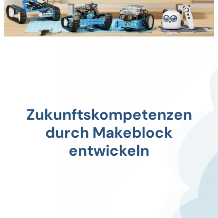
Zukunftskompetenzen
durch Makeblock
entwickeln